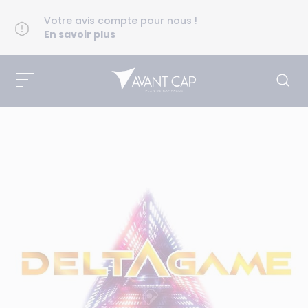
Votre avis compte pour nous !
En savoir plus