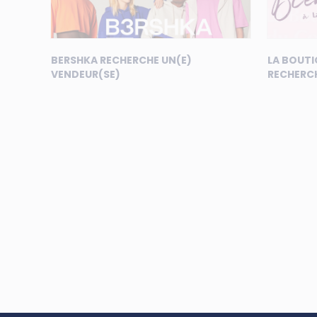
BERSHKA RECHERCHE UN(E)
LA BOUTI
VENDEUR(SE)
RECHERCH