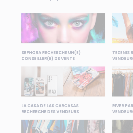
SEPHORA RECHERCHE UN(E)
TEZENIS 
CONSEILLER(E) DE VENTE
VENDEUR
LA CASA DE LAS CARCASAS
RIVER PA
RECHERCHE DES VENDEURS
VENDEUR