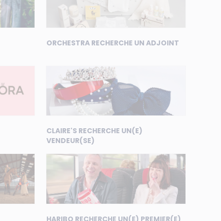
ORCHESTRA RECHERCHE UN ADJOINT
CLAIRE'S RECHERCHE UN(E)
VENDEUR(SE)
HARIBO RECHERCHE UN(E) PREMIER(E)