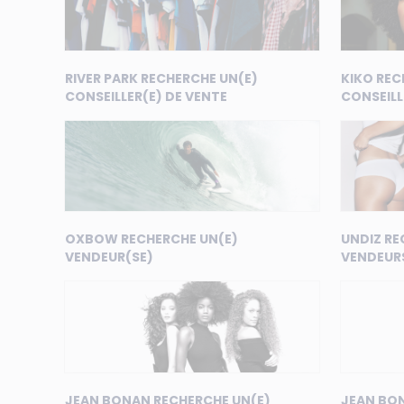
RIVER PARK RECHERCHE UN(E)
KIKO REC
CONSEILLER(E) DE VENTE
CONSEILL
OXBOW RECHERCHE UN(E)
UNDIZ RE
VENDEUR(SE)
VENDEUR
JEAN BONAN RECHERCHE UN(E)
JEAN BO