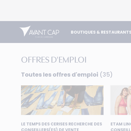
BOUTIQUES & RESTAURANT
OFFRES D'EMPLOI
Toutes les offres d'emploi
(35)
LE TEMPS DES CERISES RECHERCHE DES
ETAM LIN
CONSEILLERS(ES) DE VENTE
CONSEILL