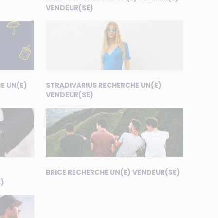
VENDEUR(SE)
E UN(E)
STRADIVARIUS RECHERCHE UN(E)
VENDEUR(SE)
BRICE RECHERCHE UN(E) VENDEUR(SE)
E)