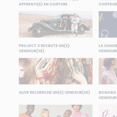
APPRENTI(E) EN COIFFURE
COIFFEUR
PROJECT X RECRUTE UN(E)
LA CHAIS
VENDEUR(SE)
VENDEUR
ALIVE RECHERCHE UN(E) VENDEUR(SE)
BONOBO 
VENDEUR