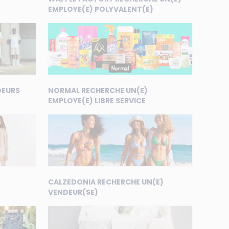
EMPLOYE(E) POLYVALENT(E)
DEURS
NORMAL RECHERCHE UN(E)
EMPLOYE(E) LIBRE SERVICE
CALZEDONIA RECHERCHE UN(E)
VENDEUR(SE)