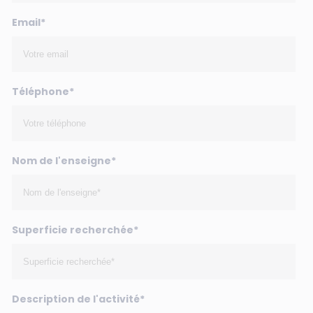
Email*
Téléphone*
Nom de l'enseigne*
Superficie recherchée*
Description de l'activité*