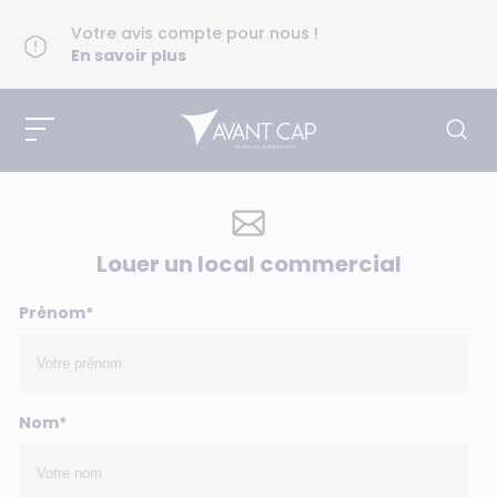
Votre avis compte pour nous !
En savoir plus
Louer un local commercial
Prénom*
Nom*