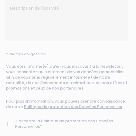
* champs obligatoires
Vous êtes informé(e) qu’en vous inscrivant à la Newsletter,
vous consentez au traitement de vos données personnelles
afin de vous tenir régulièrement informé(e) de notre
actualité, de nos évènements et animations, de nos offres et
promotions et ceux de nos partenaires.
Pour plus d’information, vous pouvez prendre connaissance
de notre
Politique de protection des Données Personnelles
.
J’accepte la Politique de protection des Données
Personnelles*