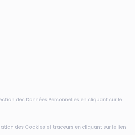
ection des Données Personnelles en cliquant sur le
sation des Cookies et traceurs en cliquant sur le lien