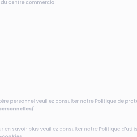
ce du centre commercial
re personnel veuillez consulter notre Politique de prot
ersonnelles/
en savoir plus veuillez consulter notre Politique d’utili
-cookies