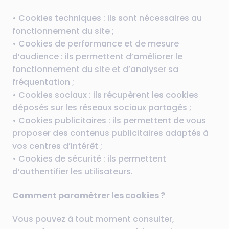
• Cookies techniques : ils sont nécessaires au
fonctionnement du site ;
• Cookies de performance et de mesure
d’audience : ils permettent d’améliorer le
fonctionnement du site et d’analyser sa
fréquentation ;
• Cookies sociaux : ils récupèrent les cookies
déposés sur les réseaux sociaux partagés ;
• Cookies publicitaires : ils permettent de vous
proposer des contenus publicitaires adaptés à
vos centres d’intérêt ;
• Cookies de sécurité : ils permettent
d’authentifier les utilisateurs.
Comment paramétrer les cookies ?
Vous pouvez à tout moment consulter,