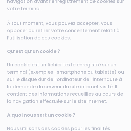
navigation avant l’enregistrement de cookies sur
votre terminal.
À tout moment, vous pouvez accepter, vous
opposer ou retirer votre consentement relatif à
l’utilisation de ces cookies.
Qu’est qu’un cookie ?
Un cookie est un fichier texte enregistré sur un
terminal (exemples : smartphone ou tablette) ou
sur le disque dur de l’ordinateur de l’internaute à
la demande du serveur du site internet visité. Il
contient des informations recueillies au cours de
la navigation effectuée sur le site internet.
A quoi nous sert un cookie ?
Nous utilisons des cookies pour les finalités