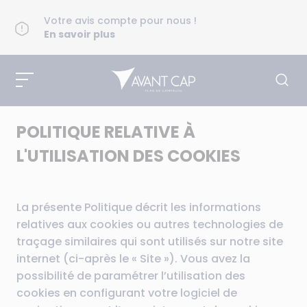
Votre avis compte pour nous !
En savoir plus
POLITIQUE RELATIVE À
L'UTILISATION DES COOKIES
La présente Politique décrit les informations
relatives aux cookies ou autres technologies de
traçage similaires qui sont utilisés sur notre site
internet (ci-après le « Site »). Vous avez la
possibilité de paramétrer l’utilisation des
cookies en configurant votre logiciel de