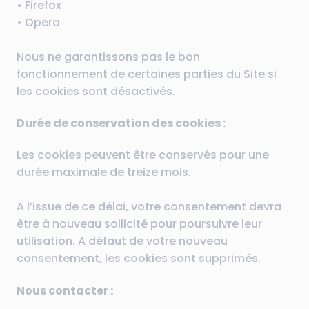
• Firefox
• Opera
Nous ne garantissons pas le bon
fonctionnement de certaines parties du Site si
les cookies sont désactivés.
Durée de conservation des cookies :
Les cookies peuvent être conservés pour une
durée maximale de treize mois.
A l’issue de ce délai, votre consentement devra
être à nouveau sollicité pour poursuivre leur
utilisation. A défaut de votre nouveau
consentement, les cookies sont supprimés.
Nous contacter :