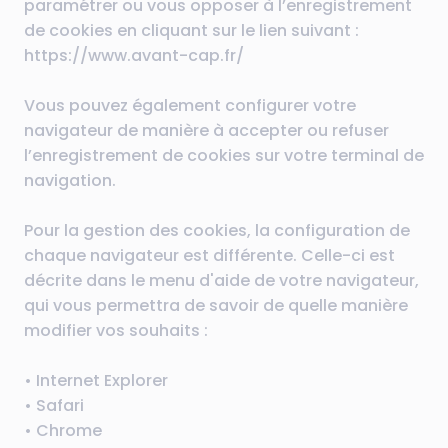
paramétrer ou vous opposer à l’enregistrement
de cookies en cliquant sur le lien suivant :
https://www.avant-cap.fr/
Vous pouvez également configurer votre
navigateur de manière à accepter ou refuser
l’enregistrement de cookies sur votre terminal de
navigation.
Pour la gestion des cookies, la configuration de
chaque navigateur est différente. Celle-ci est
décrite dans le menu d'aide de votre navigateur,
qui vous permettra de savoir de quelle manière
modifier vos souhaits :
• Internet Explorer
• Safari
• Chrome