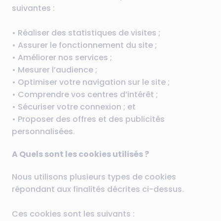
suivantes :
• Réaliser des statistiques de visites ;
• Assurer le fonctionnement du site ;
• Améliorer nos services ;
• Mesurer l’audience ;
• Optimiser votre navigation sur le site ;
• Comprendre vos centres d’intérêt ;
• Sécuriser votre connexion ; et
• Proposer des offres et des publicités
personnalisées.
A Quels sont les cookies utilisés ?
Nous utilisons plusieurs types de cookies
répondant aux finalités décrites ci-dessus.
Ces cookies sont les suivants :