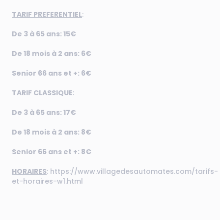
TARIF PREFERENTIEL
:
De 3 à 65 ans: 15€
De 18 mois à 2 ans: 6€
Senior 66 ans et +: 6€
TARIF CLASSIQUE
:
De 3 à 65 ans: 17€
De 18 mois à 2 ans: 8€
Senior 66 ans et +: 8€
HORAIRES
:
https://www.villagedesautomates.com/tarifs-
et-horaires-w1.html