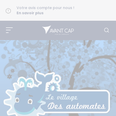
Votre avis compte pour nous !
En savoir plus