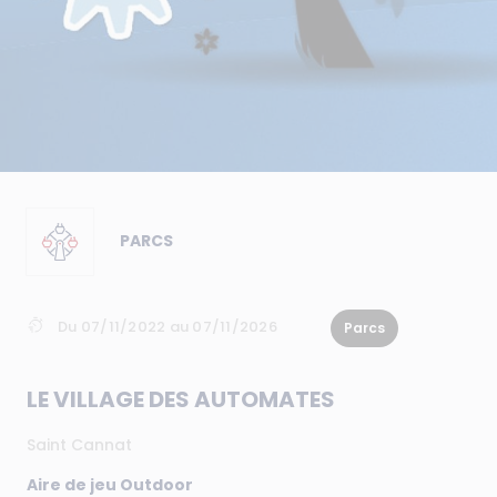
PARCS
Du 07/11/2022 au 07/11/2026
Parcs
LE VILLAGE DES AUTOMATES
Saint Cannat
Aire de jeu Outdoor