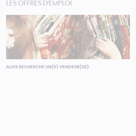
LES OFFRES D'EMPLOI
ALIVE RECHERCHE UN(E) VENDEUR(SE)