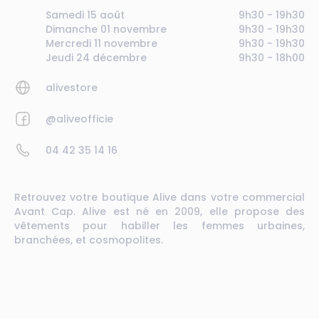
Samedi 15 août
9h30 - 19h30
Dimanche 01 novembre
9h30 - 19h30
Mercredi 11 novembre
9h30 - 19h30
Jeudi 24 décembre
9h30 - 18h00
alivestore
@aliveofficie
04 42 35 14 16
Retrouvez votre boutique Alive dans votre commercial
Avant Cap. Alive est né en 2009, elle propose des
vêtements pour habiller les femmes urbaines,
branchées, et cosmopolites.