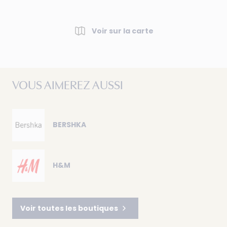
Voir sur la carte
VOUS AIMEREZ AUSSI
BERSHKA
H&M
Voir toutes les boutiques