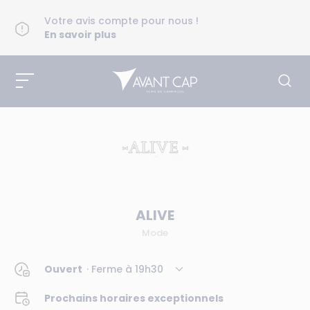
Votre avis compte pour nous !
En savoir plus
ALIVE
Mode
Ouvert
· Ferme à
19h30
Prochains horaires exceptionnels