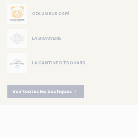
COLUMBUS CAFÉ
LA BRASSERIE
LA CANTINE D’ÉDOUARD
Voir toutes les boutiques