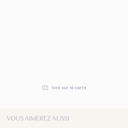
Voir sur la carte
VOUS AIMEREZ AUSSI