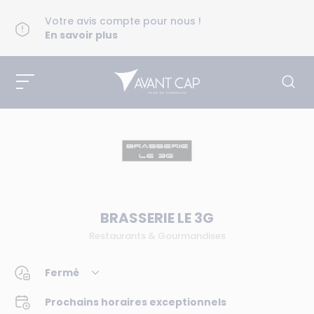
Votre avis compte pour nous !
En savoir plus
BRASSERIE LE 3G
Restaurants & Gourmandises
Fermé
Prochains horaires exceptionnels