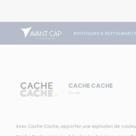
BOUTIQUES & RESTAURANT
CACHE CACHE
Mode
Avec Cache Cache, apportez une explosion de couleurs