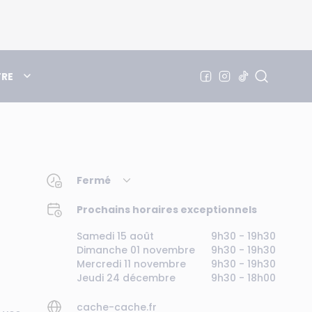
TRE
Fermé
Prochains horaires exceptionnels
Samedi 15 août
9h30 - 19h30
Dimanche 01 novembre
9h30 - 19h30
Mercredi 11 novembre
9h30 - 19h30
Jeudi 24 décembre
9h30 - 18h00
cache-cache.fr