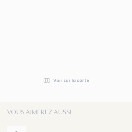
Voir sur la carte
VOUS AIMEREZ AUSSI