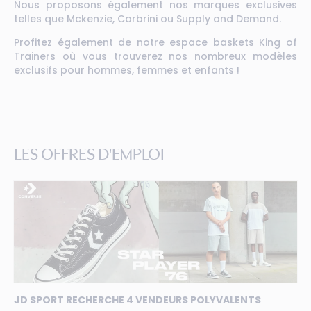
Nous proposons également nos marques exclusives
telles que Mckenzie, Carbrini ou Supply and Demand.
Profitez également de notre espace baskets King of
Trainers où vous trouverez nos nombreux modèles
exclusifs pour hommes, femmes et enfants !
LES OFFRES D'EMPLOI
JD SPORT RECHERCHE 4 VENDEURS POLYVALENTS