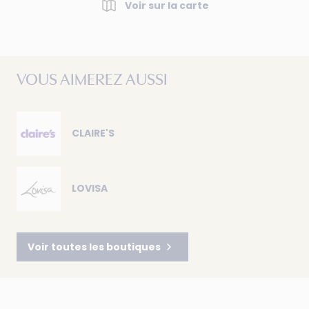
Voir sur la carte
VOUS AIMEREZ AUSSI
CLAIRE'S
LOVISA
Voir toutes les boutiques