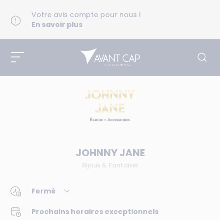
Votre avis compte pour nous !
En savoir plus
JOHNNY JANE
Bijoux & Fantaisie
Fermé
Prochains horaires exceptionnels