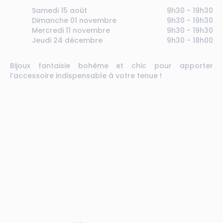
Samedi 15 août
9h30 - 19h30
Dimanche 01 novembre
9h30 - 19h30
Mercredi 11 novembre
9h30 - 19h30
Jeudi 24 décembre
9h30 - 18h00
Bijoux fantaisie bohème et chic pour apporter
l’accessoire indispensable à votre tenue !