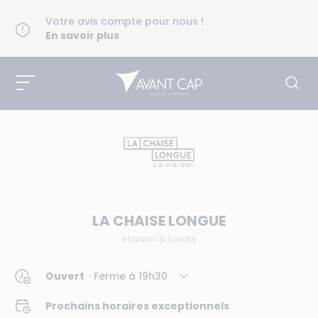
Votre avis compte pour nous !
En savoir plus
LA CHAISE LONGUE
Maison & Loisirs
Ouvert
· Ferme à
19h30
Prochains horaires exceptionnels