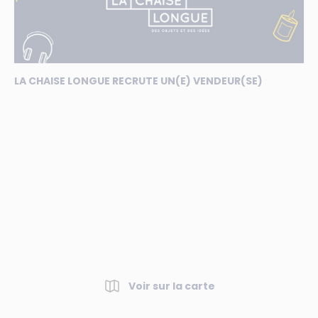
LA CHAISE LONGUE RECRUTE UN(E) VENDEUR(SE)
Voir sur la carte