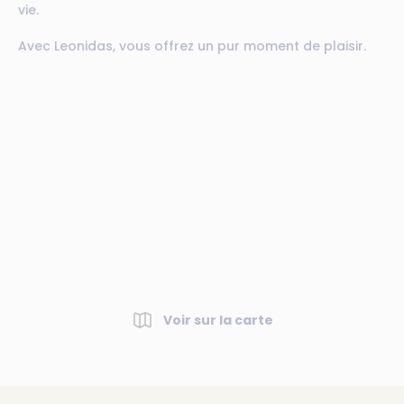
vie.
Avec Leonidas, vous offrez un pur moment de plaisir.
Voir sur la carte