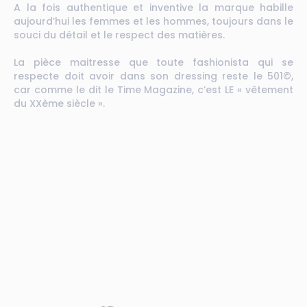
A la fois authentique et inventive la marque habille
aujourd’hui les femmes et les hommes, toujours dans le
souci du détail et le respect des matières.
La pièce maitresse que toute fashionista qui se
respecte doit avoir dans son dressing reste le 501©,
car comme le dit le Time Magazine, c’est LE « vêtement
du XXème siècle ».