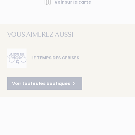
Voir sur la carte
VOUS AIMEREZ AUSSI
LE TEMPS DES CERISES
Voir toutes les boutiques