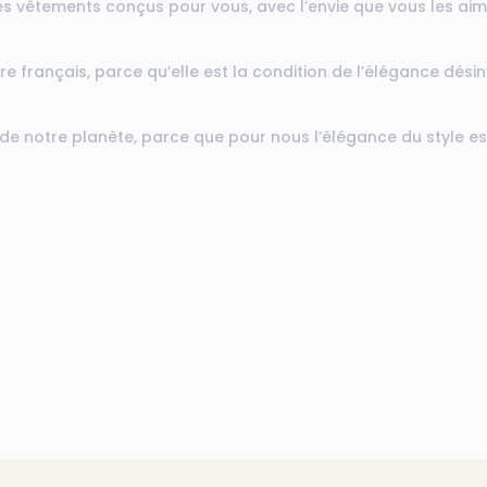
s vêtements conçus pour vous, avec l’envie que vous les aim
 français, parce qu’elle est la condition de l’élégance désin
de notre planète, parce que pour nous l’élégance du style es