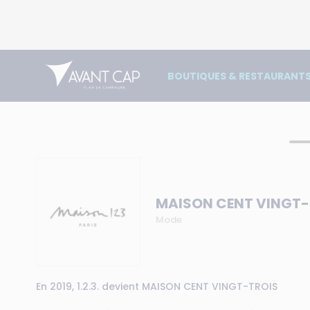
BOUTIQUES & RESTAURANT
MAISON CENT VINGT-
Mode
En 2019, 1.2.3. devient MAISON CENT VINGT-TROIS