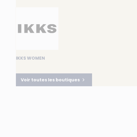
IKKS WOMEN
Voir toutes les boutiques