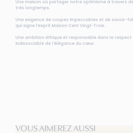
Une maison où partager notre optimisme à travers de
très longtemps.
Une exigence de coupes impeccables et de savoir-faire
qui signe l’esprit Maison Cent Vingt-Trois.
Une ambition éthique et responsable dans le respect 
indissociable de l’élégance du cœur.
VOUS AIMEREZ AUSSI