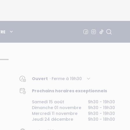
TRE
Ouvert
· Ferme à
19h30
Prochains horaires exceptionnels
Samedi 15 août
9h30 - 19h30
Dimanche 01 novembre
9h30 - 19h30
Mercredi 11 novembre
9h30 - 19h30
Jeudi 24 décembre
9h30 - 18h00