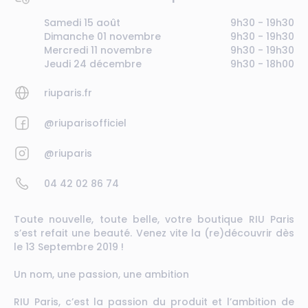
Samedi 15 août
9h30 - 19h30
Dimanche 01 novembre
9h30 - 19h30
Mercredi 11 novembre
9h30 - 19h30
Jeudi 24 décembre
9h30 - 18h00
riuparis.fr
@riuparisofficiel
@riuparis
04 42 02 86 74
Toute nouvelle, toute belle, votre boutique RIU Paris
s’est refait une beauté. Venez vite la (re)découvrir dès
le 13 Septembre 2019 !
Un nom, une passion, une ambition
RIU Paris, c’est la passion du produit et l’ambition de