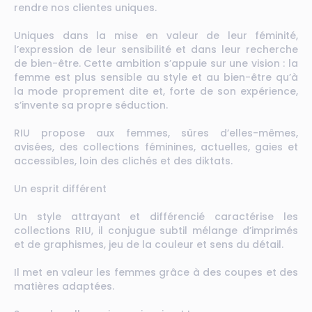
rendre nos clientes uniques.
Uniques dans la mise en valeur de leur féminité,
l’expression de leur sensibilité et dans leur recherche
de bien-être. Cette ambition s’appuie sur une vision : la
femme est plus sensible au style et au bien-être qu’à
la mode proprement dite et, forte de son expérience,
s’invente sa propre séduction.
RIU propose aux femmes, sûres d’elles-mêmes,
avisées, des collections féminines, actuelles, gaies et
accessibles, loin des clichés et des diktats.
Un esprit différent
Un style attrayant et différencié caractérise les
collections RIU, il conjugue subtil mélange d’imprimés
et de graphismes, jeu de la couleur et sens du détail.
Il met en valeur les femmes grâce à des coupes et des
matières adaptées.