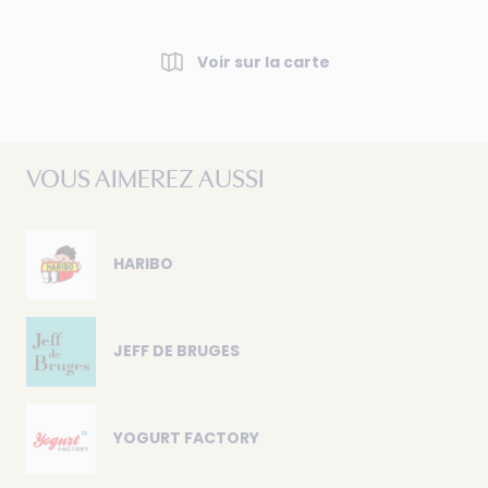
Voir sur la carte
VOUS AIMEREZ AUSSI
HARIBO
JEFF DE BRUGES
YOGURT FACTORY