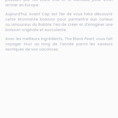
arriver en Europe.
Aujourd’hui, Avant Cap est fier de vous faire découvrir
cette étonnante boisson pour permettre aux curieux
ou amoureux du Bubble Tea de créer et d’imaginer une
boisson originale et succulente.
Avec les meilleurs ingrédients, The Black Pearl, vous fait
voyager tout au long de l’année parmi les saveurs
exotiques de vos vacances.