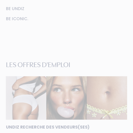
BE UNDIZ
BE ICONIC.
LES OFFRES D'EMPLOI
UNDIZ RECHERCHE DES VENDEURS(SES)