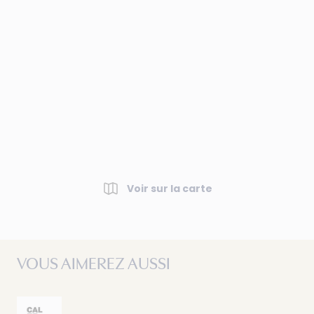
Voir sur la carte
VOUS AIMEREZ AUSSI