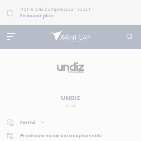
Votre avis compte pour nous !
En savoir plus
UNDIZ
Mode
Fermé
Prochains horaires exceptionnels