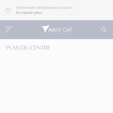
Votre avis compte pour nous !
En savoir plus
PLAN DU CENTRE