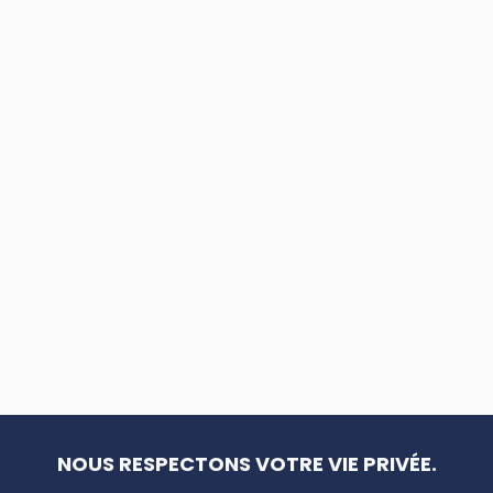
NOUS RESPECTONS VOTRE VIE PRIVÉE.