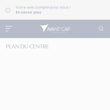
Votre avis compte pour nous !
En savoir plus
PLAN DU CENTRE