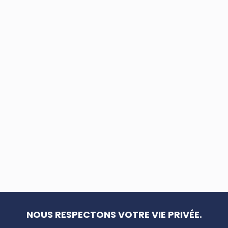
NOUS RESPECTONS VOTRE VIE PRIVÉE.