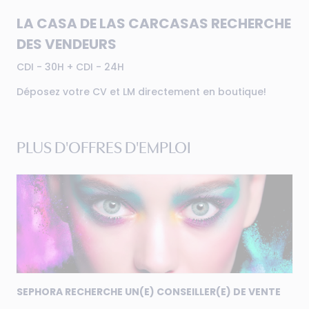
LA CASA DE LAS CARCASAS RECHERCHE
DES VENDEURS
CDI - 30H + CDI - 24H
Déposez votre CV et LM directement en boutique!
PLUS D'OFFRES D'EMPLOI
SEPHORA RECHERCHE UN(E) CONSEILLER(E) DE VENTE