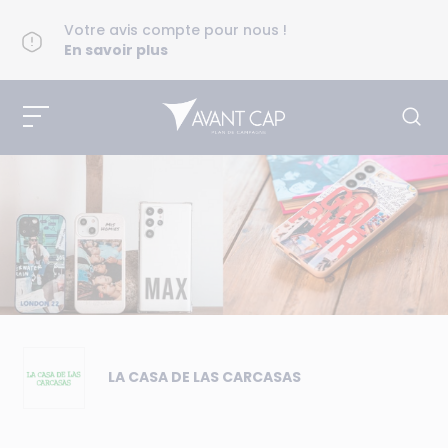
Votre avis compte pour nous !
En savoir plus
LA CASA DE LAS CARCASAS