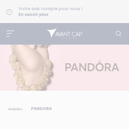
Votre avis compte pour nous !
En savoir plus
PANDORA