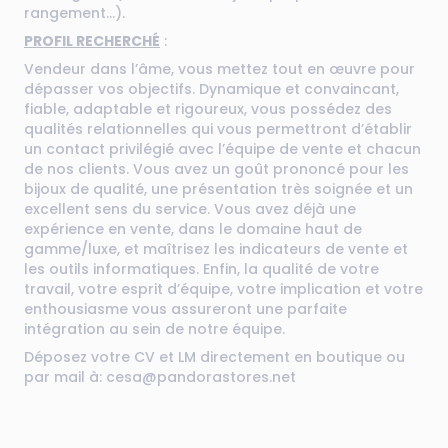
rangement...).
PROFIL RECHERCHÉ
:
Vendeur dans l’âme, vous mettez tout en œuvre pour
dépasser vos objectifs. Dynamique et convaincant,
fiable, adaptable et rigoureux, vous possédez des
qualités relationnelles qui vous permettront d’établir
un contact privilégié avec l’équipe de vente et chacun
de nos clients. Vous avez un goût prononcé pour les
bijoux de qualité, une présentation très soignée et un
excellent sens du service. Vous avez déjà une
expérience en vente, dans le domaine haut de
gamme/luxe, et maîtrisez les indicateurs de vente et
les outils informatiques. Enfin, la qualité de votre
travail, votre esprit d’équipe, votre implication et votre
enthousiasme vous assureront une parfaite
intégration au sein de notre équipe.
Déposez votre CV et LM directement en boutique ou
par mail à: cesa@pandorastores.net