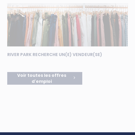
RIVER PARK RECHERCHE UN(E) VENDEUR(SE)
Voir toutes les offres
d'emploi