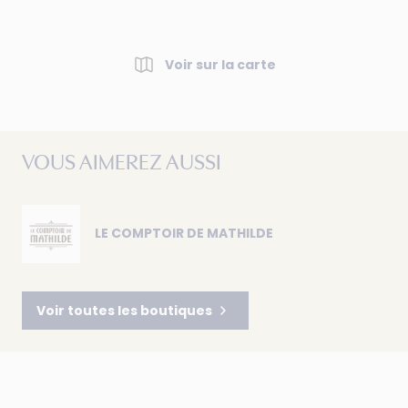
Voir sur la carte
VOUS AIMEREZ AUSSI
LE COMPTOIR DE MATHILDE
Voir toutes les boutiques