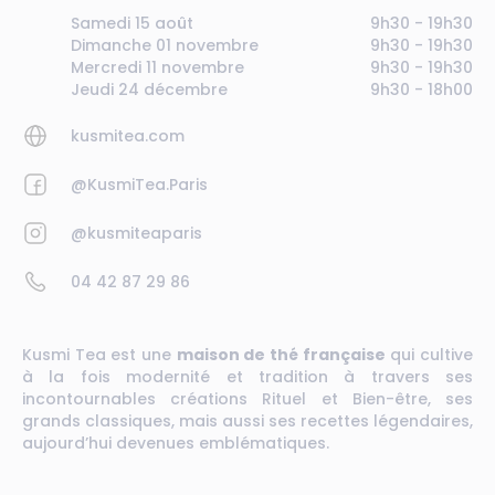
Samedi 15 août
9h30 - 19h30
Dimanche 01 novembre
9h30 - 19h30
Mercredi 11 novembre
9h30 - 19h30
Jeudi 24 décembre
9h30 - 18h00
kusmitea.com
@KusmiTea.Paris
@kusmiteaparis
04 42 87 29 86
Kusmi Tea est une
maison de thé française
qui cultive
à la fois modernité et tradition à travers ses
incontournables créations Rituel et Bien-être, ses
grands classiques, mais aussi ses recettes légendaires,
aujourd’hui devenues emblématiques.