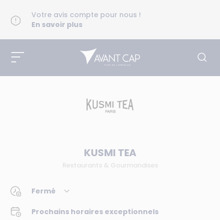
Votre avis compte pour nous !
En savoir plus
KUSMI TEA
Restaurants & Gourmandises
Fermé
Prochains horaires exceptionnels