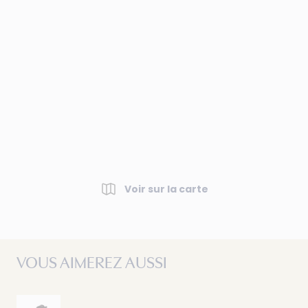
Voir sur la carte
VOUS AIMEREZ AUSSI