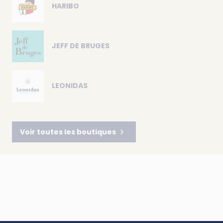
HARIBO
JEFF DE BRUGES
LEONIDAS
Voir toutes les boutiques