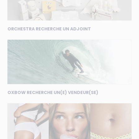
ORCHESTRA RECHERCHE UN ADJOINT
OXBOW RECHERCHE UN(E) VENDEUR(SE)