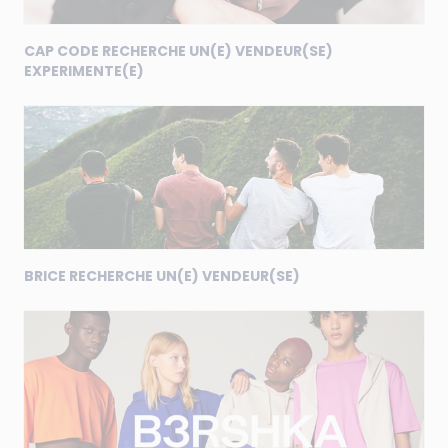
CAP CODE RECHERCHE UN(E) VENDEUR(SE)
EXPERIMENTE(E)
BRICE RECHERCHE UN(E) VENDEUR(SE)