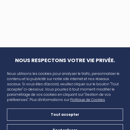
NOUS RESPECTONS VOTRE VIE PRIVÉE.
Nous utilisons les cookies pour analyser le trafic, personnaliser le
contenu et la publicité sur notre site internet et nos réseaux
sociaux. Si vous êtes d'accord, veuillez cliquer sur le bouton "Tout
accepter" ci-dessous. Vous pourrez à tout moment modifier le
paramétrage de vos cookies en cliquant sur "Gestion de vos
préférences". Plus d'informations sur
Politique de Cookies
Tout accepter