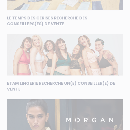
LE TEMPS DES CERISES RECHERCHE DES
CONSEILLERS(ES) DE VENTE
ETAM LINGERIE RECHERCHE UN(E) CONSEILLER(E) DE
VENTE