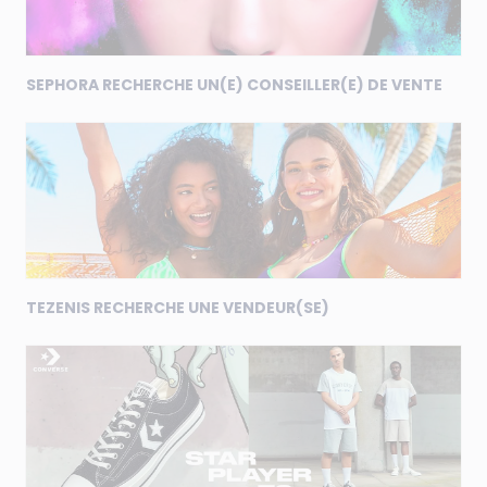
SEPHORA RECHERCHE UN(E) CONSEILLER(E) DE VENTE
TEZENIS RECHERCHE UNE VENDEUR(SE)