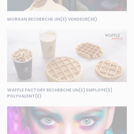
MORGAN RECHERCHE UN(E) VENDEUR(SE)
WAFFLE FACTORY RECHERCHE UN(E) EMPLOYE(E)
POLYVALENT(E)