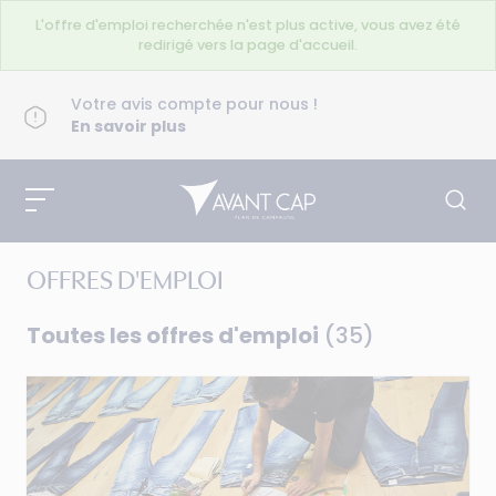
L'offre d'emploi recherchée n'est plus active, vous avez été
redirigé vers la page d'accueil.
Votre avis compte pour nous !
En savoir plus
OFFRES D'EMPLOI
Toutes les offres d'emploi
(35)